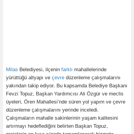
Milas
Belediyesi, ilçenin
farklı
mahallelerinde
yürüttüğü altyapı ve
çevre
düzenleme çalışmalarını
yakından takip ediyor. Bu kapsamda Belediye Başkanı
Fevzi Topuz, Başkan Yardımcısı Ali Özgür ve meclis
üyeleri, Ören Mahallesi’nde süren yol yapım ve çevre
düzenleme çalışmalarını yerinde inceledi.
Çalışmaların mahalle sakinlerinin yaşam kalitesini
artırmayı hedeflediğini belirten Başkan Topuz,