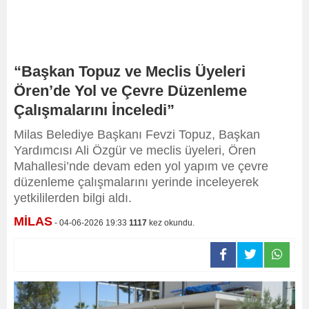
“Başkan Topuz ve Meclis Üyeleri
Ören’de Yol ve Çevre Düzenleme
Çalışmalarını İnceledi”
Milas Belediye Başkanı Fevzi Topuz, Başkan
Yardımcısı Ali Özgür ve meclis üyeleri, Ören
Mahallesi’nde devam eden yol yapım ve çevre
düzenleme çalışmalarını yerinde inceleyerek
yetkililerden bilgi aldı.
MİLAS
- 04-06-2026 19:33
1117
kez okundu.