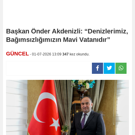
Başkan Önder Akdenizli: “Denizlerimiz,
Bağımsızlığımızın Mavi Vatanıdır”
GÜNCEL
- 01-07-2026 13:09
347
kez okundu.