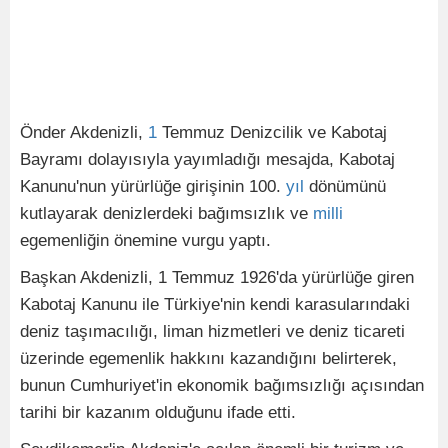
Önder Akdenizli,
1
Temmuz Denizcilik ve Kabotaj
Bayramı dolayısıyla yayımladığı mesajda, Kabotaj
Kanunu'nun yürürlüğe girişinin 100.
yıl
dönümünü
kutlayarak denizlerdeki bağımsızlık ve
milli
egemenliğin önemine vurgu yaptı.
Başkan Akdenizli, 1 Temmuz 1926'da yürürlüğe giren
Kabotaj Kanunu ile Türkiye'nin kendi karasularındaki
deniz taşımacılığı, liman hizmetleri ve deniz ticareti
üzerinde egemenlik hakkını kazandığını belirterek,
bunun Cumhuriyet'in ekonomik bağımsızlığı açısından
tarihi bir kazanım olduğunu ifade etti.