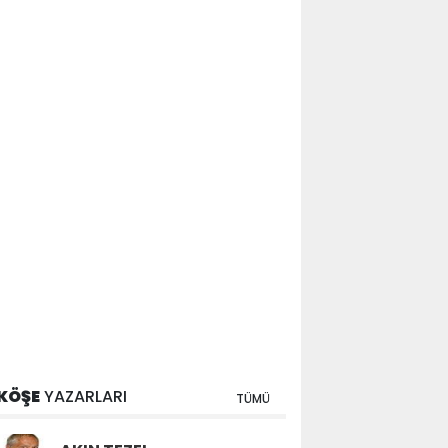
KÖŞE
YAZARLARI
TÜMÜ