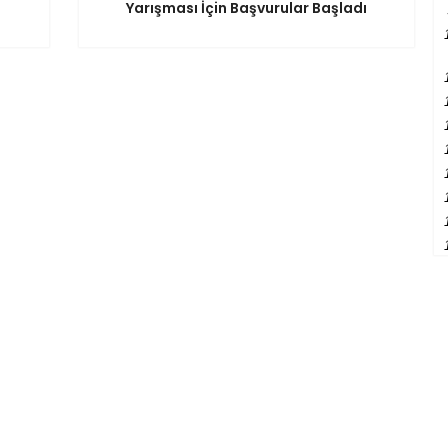
Yarışması İçin Başvurular Başladı