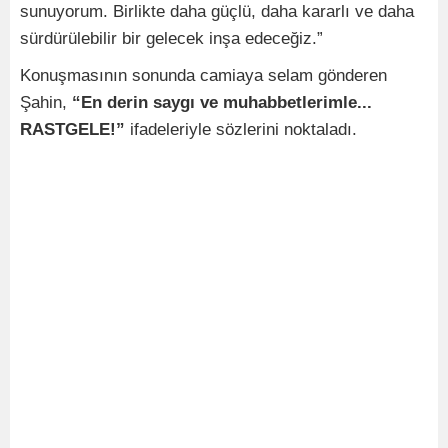
sunuyorum. Birlikte daha güçlü, daha kararlı ve daha
sürdürülebilir bir gelecek inşa edeceğiz.”
Konuşmasının sonunda camiaya selam gönderen
Şahin,
“En derin saygı ve muhabbetlerimle...
RASTGELE!”
ifadeleriyle sözlerini noktaladı.