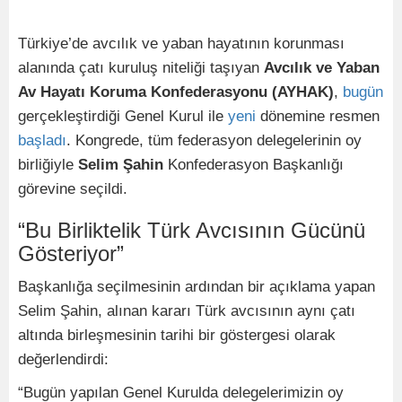
Türkiye’de avcılık ve yaban hayatının korunması
alanında çatı kuruluş niteliği taşıyan
Avcılık ve Yaban
Av Hayatı Koruma Konfederasyonu (AYHAK)
,
bugün
gerçekleştirdiği Genel Kurul ile
yeni
dönemine resmen
başladı
. Kongrede, tüm federasyon delegelerinin oy
birliğiyle
Selim Şahin
Konfederasyon Başkanlığı
görevine seçildi.
“Bu Birliktelik Türk Avcısının Gücünü
Gösteriyor”
Başkanlığa seçilmesinin ardından bir açıklama yapan
Selim Şahin, alınan kararı Türk avcısının aynı çatı
altında birleşmesinin tarihi bir göstergesi olarak
değerlendirdi:
“Bugün yapılan Genel Kurulda delegelerimizin oy