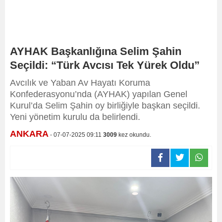
AYHAK Başkanlığına Selim Şahin
Seçildi: “Türk Avcısı Tek Yürek Oldu”
Avcılık ve Yaban Av Hayatı Koruma
Konfederasyonu’nda (AYHAK) yapılan Genel
Kurul’da Selim Şahin oy birliğiyle başkan seçildi.
Yeni yönetim kurulu da belirlendi.
ANKARA
- 07-07-2025 09:11
3009
kez okundu.