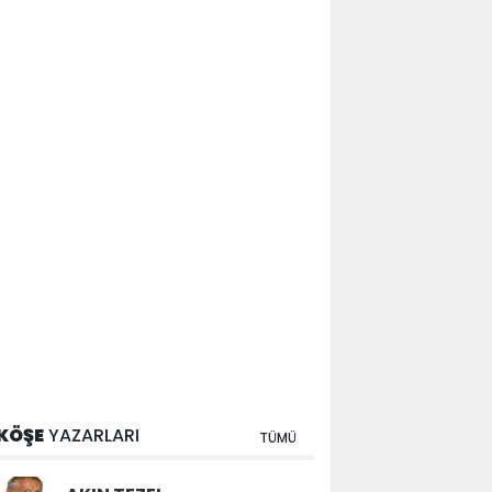
KÖŞE
YAZARLARI
TÜMÜ