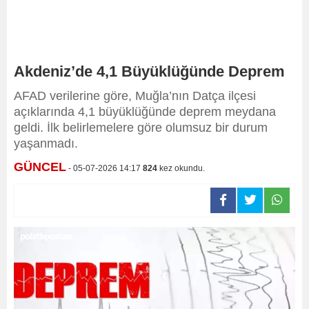
Akdeniz’de 4,1 Büyüklüğünde Deprem
AFAD verilerine göre, Muğla’nın Datça ilçesi
açıklarında 4,1 büyüklüğünde deprem meydana
geldi. İlk belirlemelere göre olumsuz bir durum
yaşanmadı.
GÜNCEL
- 05-07-2026 14:17
824
kez okundu.