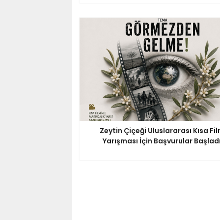
Zeytin Çiçeği Uluslararası Kısa Fi
Yarışması İçin Başvurular Başlad