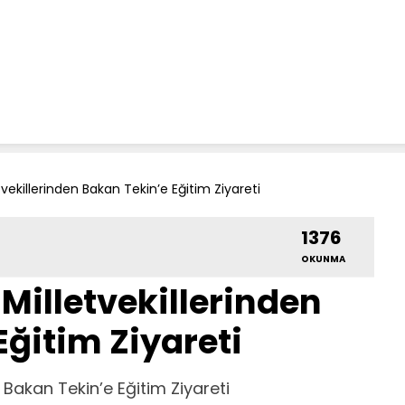
tvekillerinden Bakan Tekin’e Eğitim Ziyareti
1376
OKUNMA
Milletvekillerinden
Eğitim Ziyareti
n Bakan Tekin’e Eğitim Ziyareti