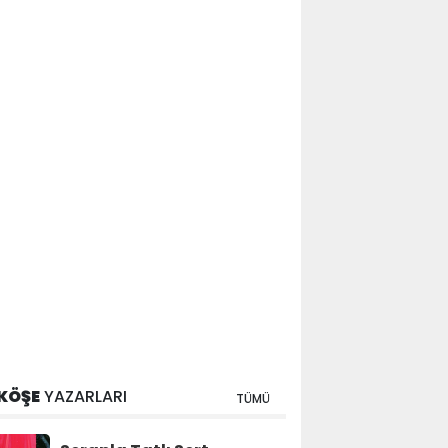
KÖŞE
YAZARLARI
TÜMÜ