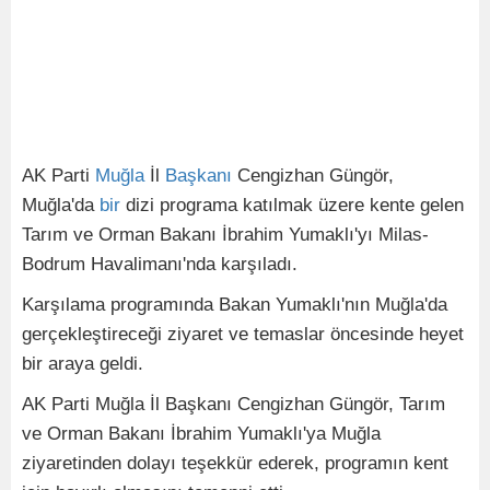
AK Parti
Muğla
İl
Başkanı
Cengizhan Güngör,
Muğla'da
bir
dizi programa katılmak üzere kente gelen
Tarım ve Orman Bakanı İbrahim Yumaklı'yı Milas-
Bodrum Havalimanı'nda karşıladı.
Karşılama programında Bakan Yumaklı'nın Muğla'da
gerçekleştireceği ziyaret ve temaslar öncesinde heyet
bir araya geldi.
AK Parti Muğla İl Başkanı Cengizhan Güngör, Tarım
ve Orman Bakanı İbrahim Yumaklı'ya Muğla
ziyaretinden dolayı teşekkür ederek, programın kent