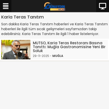
Karia Teras Tanıtım
Son dakika Karia Teras Tanıtım haberleri ve Karia Teras Tanıtım
haberleri ile ilgili tüm sıcak gelişmeleri sayfamızdan takip
edebilirsiniz. Karia Teras Tanıtım ile ilgili 1 haber listeleniyor.
MUTSO, Karia Teras Restoranı Basına
Tanıttı: Muğla Gastronomisine Yeni Bir
Soluk
29-11-2025 -
MUĞLA