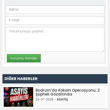
DİĞER HABERLER
Bodrum’da Kokain Operasyonu: 2
Şüpheli Gözaltında
23-07-2026 -
ASAYİŞ