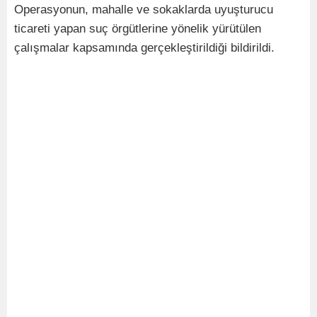
Operasyonun, mahalle ve sokaklarda uyuşturucu
ticareti yapan suç örgütlerine yönelik yürütülen
çalışmalar kapsamında gerçekleştirildiği bildirildi.