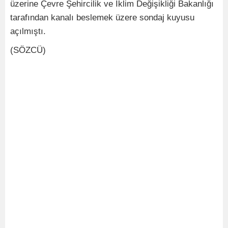
üzerine Çevre Şehircilik ve İklim Değişikliği Bakanlığı
tarafından kanalı beslemek üzere sondaj kuyusu
açılmıştı.
(SÖZCÜ)