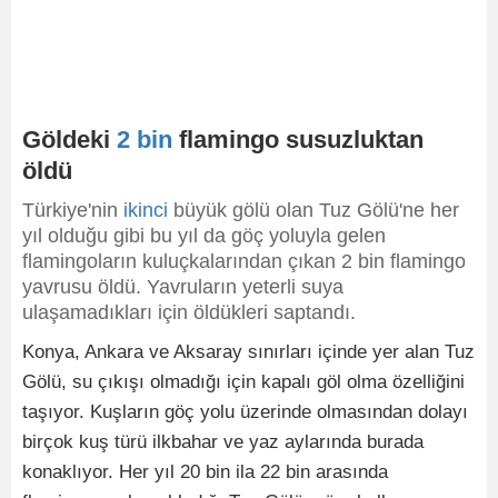
Göldeki
2
bin
flamingo susuzluktan
öldü
Türkiye'nin
ikinci
büyük gölü olan Tuz Gölü'ne her
yıl olduğu gibi bu yıl da göç yoluyla gelen
flamingoların kuluçkalarından çıkan 2 bin flamingo
yavrusu öldü. Yavruların yeterli suya
ulaşamadıkları için öldükleri saptandı.
Konya, Ankara ve Aksaray sınırları içinde yer alan Tuz
Gölü, su çıkışı olmadığı için kapalı göl olma özelliğini
taşıyor. Kuşların göç yolu üzerinde olmasından dolayı
birçok kuş türü ilkbahar ve yaz aylarında burada
konaklıyor. Her yıl 20 bin ila 22 bin arasında