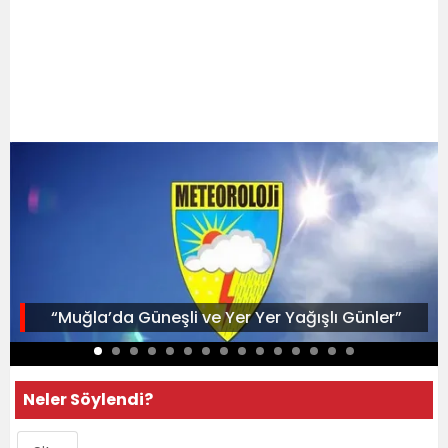
“Muğla’da Güneşli ve Yer Yer Yağışlı Günler”
Neler Söylendi?