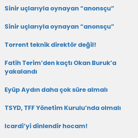
Sinir uçlarıyla oynayan “anonsçu”
Sinir uçlarıyla oynayan “anonsçu”
Torrent teknik direktör değil!
Fatih Terim’den kaçtı Okan Buruk’a
yakalandı
Eyüp Aydın daha çok süre almalı
TSYD, TFF Yönetim Kurulu’nda olmalı
Icardi’yi dinlendir hocam!