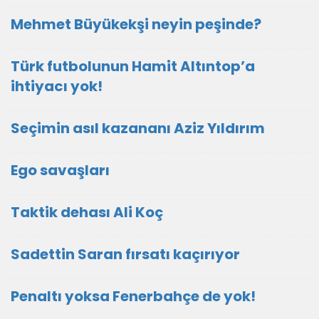
Mehmet Büyükekşi neyin peşinde?
Türk futbolunun Hamit Altıntop’a
ihtiyacı yok!
Seçimin asıl kazananı Aziz Yıldırım
Ego savaşları
Taktik dehası Ali Koç
Sadettin Saran fırsatı kaçırıyor
Penaltı yoksa Fenerbahçe de yok!