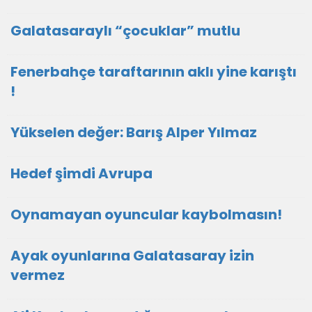
Galatasaraylı “çocuklar” mutlu
Fenerbahçe taraftarının aklı yine karıştı
!
Yükselen değer: Barış Alper Yılmaz
Hedef şimdi Avrupa
Oynamayan oyuncular kaybolmasın!
Ayak oyunlarına Galatasaray izin
vermez