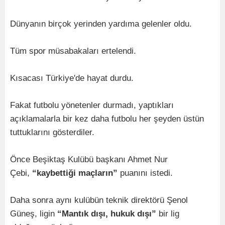
Dünyanın birçok yerinden yardıma gelenler oldu.
Tüm spor müsabakaları ertelendi.
Kısacası Türkiye'de hayat durdu.
Fakat futbolu yönetenler durmadı, yaptıkları
açıklamalarla bir kez daha futbolu her şeyden üstün
tuttuklarını gösterdiler.
Önce Beşiktaş Kulübü başkanı Ahmet Nur
Çebi,
“kaybettiği maçların”
puanını istedi.
Daha sonra aynı kulübün teknik direktörü Şenol
Güneş, ligin
“Mantık dışı, hukuk dışı”
bir lig