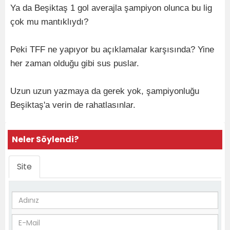
Ya da Beşiktaş 1 gol averajla şampiyon olunca bu lig
çok mu mantıklıydı?
Peki TFF ne yapıyor bu açıklamalar karşısında? Yine
her zaman olduğu gibi sus puslar.
Uzun uzun yazmaya da gerek yok, şampiyonluğu
Beşiktaş'a verin de rahatlasınlar.
Neler Söylendi?
Site