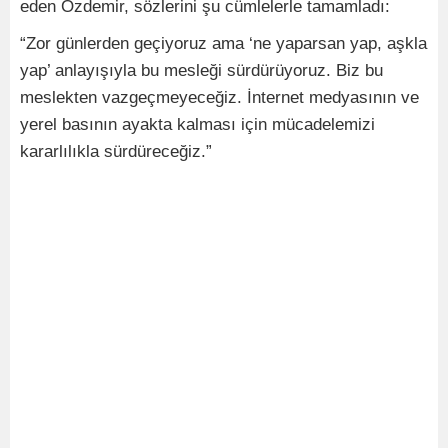
eden Özdemir, sözlerini şu cümlelerle tamamladı:
“Zor günlerden geçiyoruz ama ‘ne yaparsan yap, aşkla
yap’ anlayışıyla bu mesleği sürdürüyoruz. Biz bu
meslekten vazgeçmeyeceğiz. İnternet medyasının ve
yerel basının ayakta kalması için mücadelemizi
kararlılıkla sürdüreceğiz.”