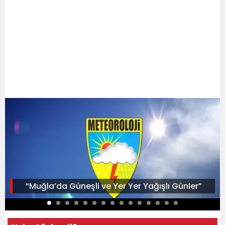
“Muğla’da Güneşli ve Yer Yer Yağışlı Günler”