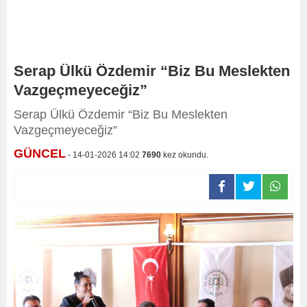
Serap Ülkü Özdemir “Biz Bu Meslekten
Vazgeçmeyeceğiz”
Serap Ülkü Özdemir “Biz Bu Meslekten
Vazgeçmeyeceğiz”
GÜNCEL
- 14-01-2026 14:02
7690
kez okundu.