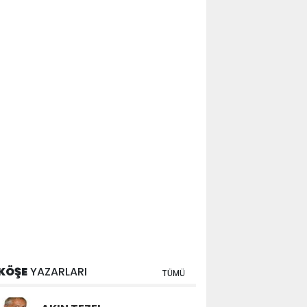
KÖŞE
YAZARLARI
TÜMÜ