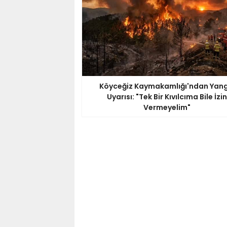
Köyceğiz Kaymakamlığı'ndan Yang
Uyarısı: "Tek Bir Kıvılcıma Bile İzin
Vermeyelim"