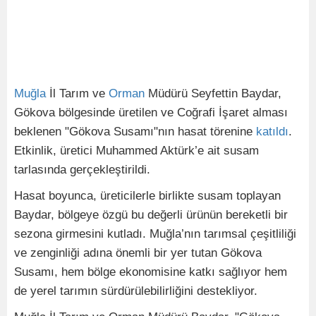
Muğla
İl Tarım ve
Orman
Müdürü Seyfettin Baydar,
Gökova bölgesinde üretilen ve Coğrafi İşaret alması
beklenen "Gökova Susamı"nın hasat törenine
katıldı
.
Etkinlik, üretici Muhammed Aktürk’e ait susam
tarlasında gerçekleştirildi.
Hasat boyunca, üreticilerle birlikte susam toplayan
Baydar, bölgeye özgü bu değerli ürünün bereketli bir
sezona girmesini kutladı. Muğla’nın tarımsal çeşitliliği
ve zenginliği adına önemli bir yer tutan Gökova
Susamı, hem bölge ekonomisine katkı sağlıyor hem
de yerel tarımın sürdürülebilirliğini destekliyor.