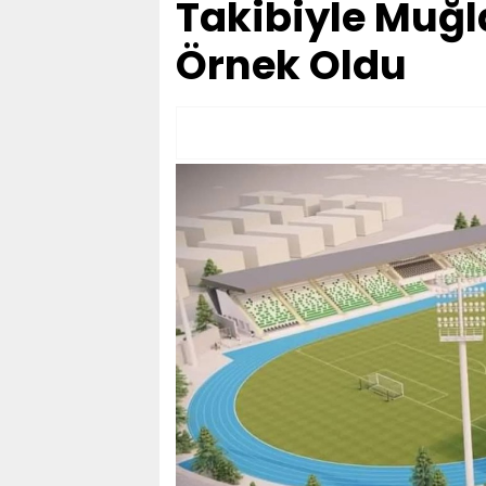
Takibiyle Muğl
Örnek Oldu