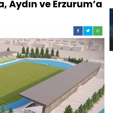
a, Aydın ve Erzurum’a