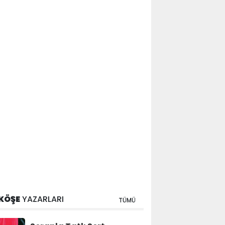
KÖŞE
YAZARLARI
TÜMÜ