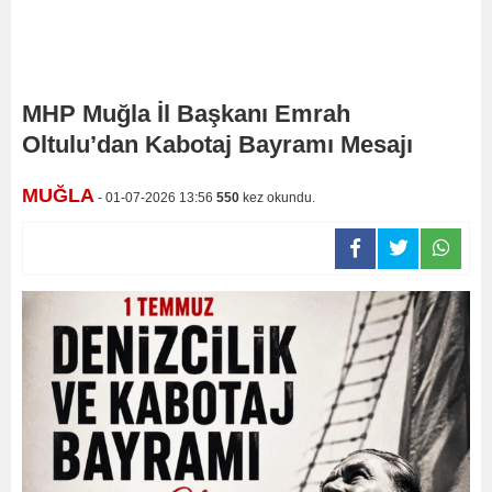
MHP Muğla İl Başkanı Emrah
Oltulu’dan Kabotaj Bayramı Mesajı
MUĞLA
- 01-07-2026 13:56
550
kez okundu.