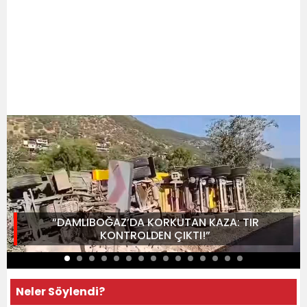
“DAMLIBOĞAZ’DA KORKUTAN KAZA: TIR
KONTROLDEN ÇIKTI!”
Neler Söylendi?