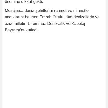
önemine dikkat çekti.
Mesajında deniz şehitlerini rahmet ve minnetle
andıklarını belirten Emrah Oltulu, tüm denizcilerin ve
aziz milletin 1 Temmuz Denizcilik ve Kabotaj
Bayramı’nı kutladı.