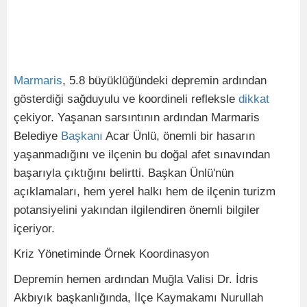
Marmaris
, 5.8 büyüklüğündeki depremin ardından
gösterdiği sağduyulu ve koordineli refleksle
dikkat
çekiyor. Yaşanan sarsıntının ardından Marmaris
Belediye
Başkanı
Acar Ünlü, önemli bir hasarın
yaşanmadığını ve ilçenin bu doğal afet sınavından
başarıyla çıktığını belirtti. Başkan Ünlü'nün
açıklamaları, hem yerel halkı hem de ilçenin turizm
potansiyelini yakından ilgilendiren önemli bilgiler
içeriyor.
Kriz Yönetiminde Örnek Koordinasyon
Depremin hemen ardından Muğla Valisi Dr. İdris
Akbıyık başkanlığında, İlçe Kaymakamı Nurullah