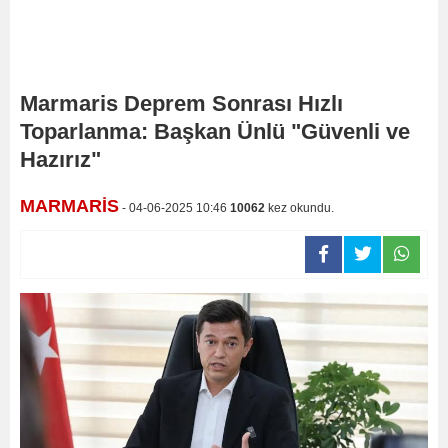
Marmaris Deprem Sonrası Hızlı
Toparlanma: Başkan Ünlü "Güvenli ve
Hazırız"
MARMARİS
- 04-06-2025 10:46
10062
kez okundu.