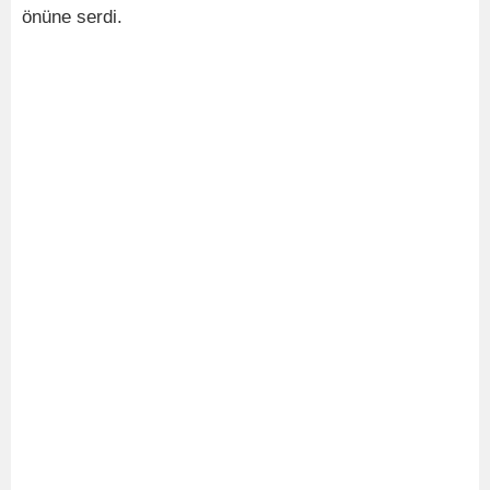
önüne serdi.