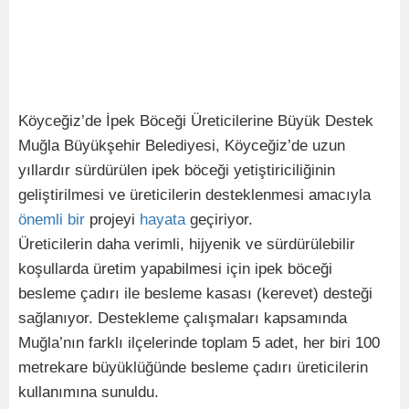
Köyceğiz’de İpek Böceği Üreticilerine Büyük Destek
Muğla Büyükşehir Belediyesi, Köyceğiz’de uzun
yıllardır sürdürülen ipek böceği yetiştiriciliğinin
geliştirilmesi ve üreticilerin desteklenmesi amacıyla
önemli
bir
projeyi
hayata
geçiriyor.
Üreticilerin daha verimli, hijyenik ve sürdürülebilir
koşullarda üretim yapabilmesi için ipek böceği
besleme çadırı ile besleme kasası (kerevet) desteği
sağlanıyor. Destekleme çalışmaları kapsamında
Muğla’nın farklı ilçelerinde toplam 5 adet, her biri 100
metrekare büyüklüğünde besleme çadırı üreticilerin
kullanımına sunuldu.