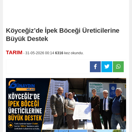
Köyceğiz’de İpek Böceği Üreticilerine
Büyük Destek
TARIM
- 31-05-2026 00:14
6316
kez okundu.