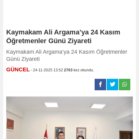
Kaymakam Ali Argama’ya 24 Kasım
Öğretmenler Günü Ziyareti
Kaymakam Ali Argama’ya 24 Kasım Öğretmenler
Günü Ziyareti
GÜNCEL
- 24-11-2025 13:52
2703
kez okundu.