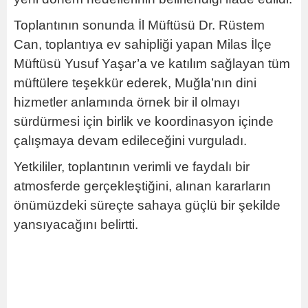
Toplantının sonunda İl Müftüsü Dr. Rüstem
Can, toplantıya ev sahipliği yapan Milas İlçe
Müftüsü Yusuf Yaşar’a ve katılım sağlayan tüm
müftülere teşekkür ederek, Muğla’nın dini
hizmetler anlamında örnek bir il olmayı
sürdürmesi için birlik ve koordinasyon içinde
çalışmaya devam edileceğini vurguladı.
Yetkililer, toplantının verimli ve faydalı bir
atmosferde gerçekleştiğini, alınan kararların
önümüzdeki süreçte sahaya güçlü bir şekilde
yansıyacağını belirtti.