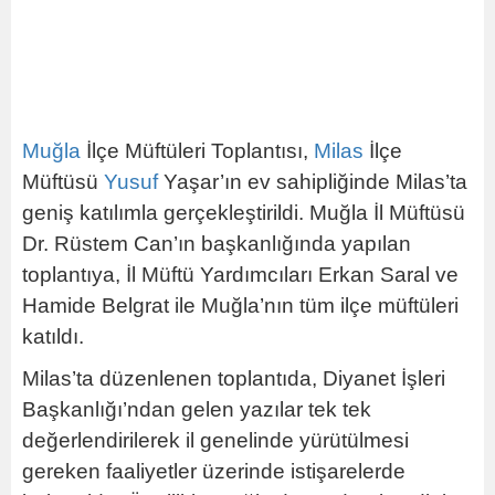
Muğla
İlçe Müftüleri Toplantısı,
Milas
İlçe
Müftüsü
Yusuf
Yaşar’ın ev sahipliğinde Milas’ta
geniş katılımla gerçekleştirildi. Muğla İl Müftüsü
Dr. Rüstem Can’ın başkanlığında yapılan
toplantıya, İl Müftü Yardımcıları Erkan Saral ve
Hamide Belgrat ile Muğla’nın tüm ilçe müftüleri
katıldı.
Milas’ta düzenlenen toplantıda, Diyanet İşleri
Başkanlığı’ndan gelen yazılar tek tek
değerlendirilerek il genelinde yürütülmesi
gereken faaliyetler üzerinde istişarelerde