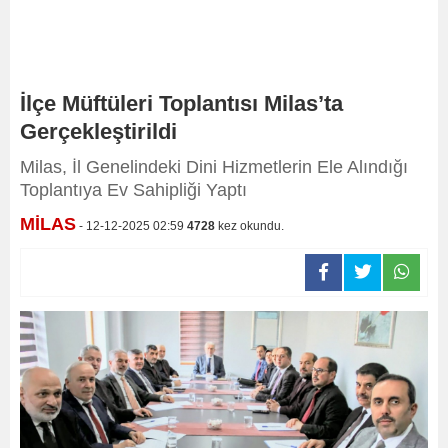
İlçe Müftüleri Toplantısı Milas’ta
Gerçekleştirildi
​​​​​​​Milas, İl Genelindeki Dini Hizmetlerin Ele Alındığı
Toplantıya Ev Sahipliği Yaptı
MİLAS
- 12-12-2025 02:59
4728
kez okundu.