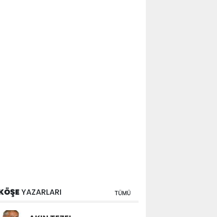
KÖŞE
YAZARLARI
TÜMÜ