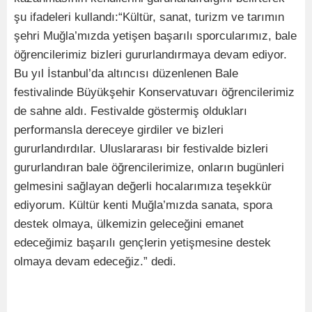
şu ifadeleri kullandı:“Kültür, sanat, turizm ve tarımın
şehri Muğla’mızda yetişen başarılı sporcularımız, bale
öğrencilerimiz bizleri gururlandırmaya devam ediyor.
Bu yıl İstanbul’da altıncısı düzenlenen Bale
festivalinde Büyükşehir Konservatuvarı öğrencilerimiz
de sahne aldı. Festivalde göstermiş oldukları
performansla dereceye girdiler ve bizleri
gururlandırdılar. Uluslararası bir festivalde bizleri
gururlandıran bale öğrencilerimize, onların bugünleri
gelmesini sağlayan değerli hocalarımıza teşekkür
ediyorum. Kültür kenti Muğla’mızda sanata, spora
destek olmaya, ülkemizin geleceğini emanet
edeceğimiz başarılı gençlerin yetişmesine destek
olmaya devam edeceğiz.” dedi.