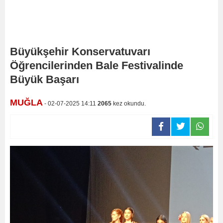
Büyükşehir Konservatuvarı
Öğrencilerinden Bale Festivalinde
Büyük Başarı
MUĞLA
- 02-07-2025 14:11
2065
kez okundu.