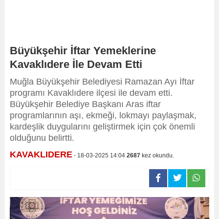
Büyükşehir İftar Yemeklerine
Kavaklıdere İle Devam Etti
Muğla Büyükşehir Belediyesi Ramazan Ayı İftar
programı Kavaklıdere ilçesi ile devam etti.
Büyükşehir Belediye Başkanı Aras iftar
programlarının aşı, ekmeği, lokmayı paylaşmak,
kardeşlik duygularını geliştirmek için çok önemli
olduğunu belirtti.
KAVAKLIDERE
- 18-03-2025 14:04
2687
kez okundu.