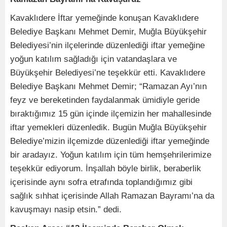
Kavaklıdere İftar yemeğinde konuşan Kavaklıdere
Belediye Başkanı Mehmet Demir, Muğla Büyükşehir
Belediyesi’nin ilçelerinde düzenlediği iftar yemeğine
yoğun katılım sağladığı için vatandaşlara ve
Büyükşehir Belediyesi’ne teşekkür etti. Kavaklıdere
Belediye Başkanı Mehmet Demir; “Ramazan Ayı’nın
feyz ve bereketinden faydalanmak ümidiyle geride
bıraktığımız 15 gün içinde ilçemizin her mahallesinde
iftar yemekleri düzenledik. Bugün Muğla Büyükşehir
Belediye’mizin ilçemizde düzenlediği iftar yemeğinde
bir aradayız. Yoğun katılım için tüm hemşehrilerimize
teşekkür ediyorum. İnşallah böyle birlik, beraberlik
içerisinde aynı sofra etrafında toplandığımız gibi
sağlık sıhhat içerisinde Allah Ramazan Bayramı’na da
kavuşmayı nasip etsin.” dedi.