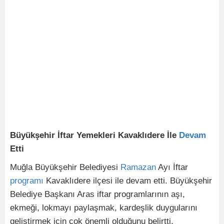
Büyükşehir İftar Yemekleri Kavaklıdere İle
Devam
Etti
Muğla Büyükşehir Belediyesi
Ramazan
Ayı İftar
programı
Kavaklıdere ilçesi ile devam etti. Büyükşehir
Belediye Başkanı Aras iftar programlarının aşı,
ekmeği, lokmayı paylaşmak, kardeşlik duygularını
geliştirmek için çok önemli olduğunu belirtti.