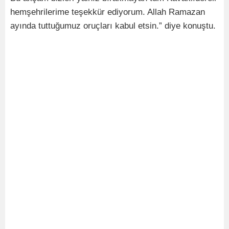
hemşehrilerime teşekkür ediyorum. Allah Ramazan
ayında tuttuğumuz oruçları kabul etsin.” diye konuştu.