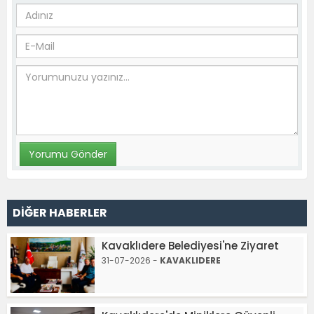
DİĞER HABERLER
Kavaklıdere Belediyesi'ne Ziyaret
31-07-2026 -
KAVAKLIDERE