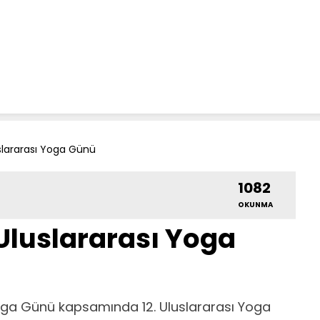
slararası Yoga Günü
1082
OKUNMA
Uluslararası Yoga
Yoga Günü kapsamında 12. Uluslararası Yoga