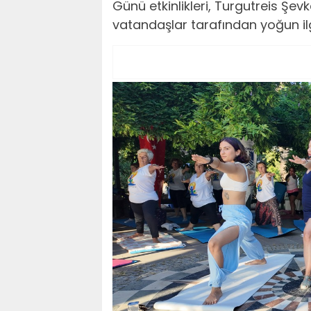
Günü etkinlikleri, Turgutreis Şevk
vatandaşlar tarafından yoğun il