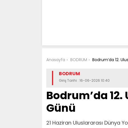
Anasayfa
BODRUM
Bodrum’da 12. Ulu
BODRUM
Giriş Tarihi : 16-06-2026 10:40
Bodrum’da 12. 
Günü
21 Haziran Uluslararası Dünya 