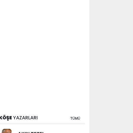
KÖŞE
YAZARLARI
TÜMÜ