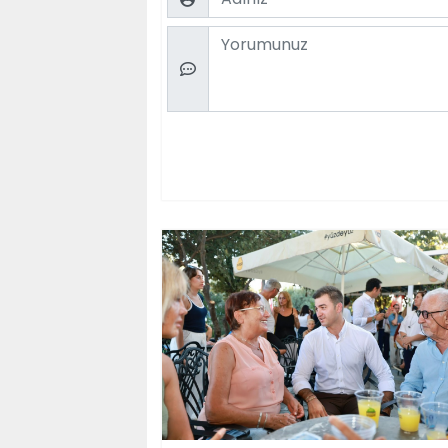
Comment