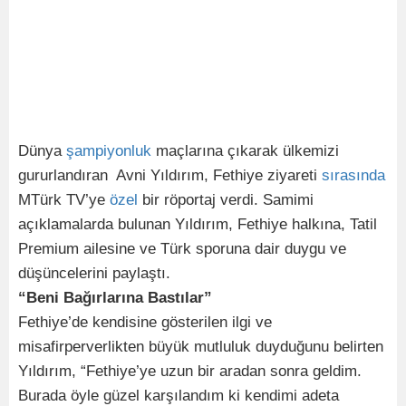
Dünya
şampiyonluk
maçlarına çıkarak ülkemizi
gururlandıran Avni Yıldırım, Fethiye ziyareti
sırasında
MTürk TV’ye
özel
bir röportaj verdi. Samimi
açıklamalarda bulunan Yıldırım, Fethiye halkına, Tatil
Premium ailesine ve Türk sporuna dair duygu ve
düşüncelerini paylaştı.
“Beni Bağırlarına Bastılar”
Fethiye’de kendisine gösterilen ilgi ve
misafirperverlikten büyük mutluluk duyduğunu belirten
Yıldırım, “Fethiye’ye uzun bir aradan sonra geldim.
Burada öyle güzel karşılandım ki kendimi adeta