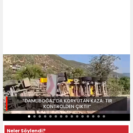
“DAMLIBOĞAZ’DA KORKUTAN KAZA: TIR
KONTROLDEN ÇIKTI!”
Neler Söylendi?