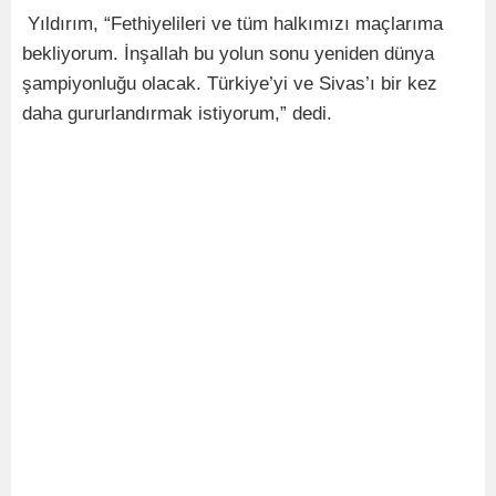
Yıldırım, “Fethiyelileri ve tüm halkımızı maçlarıma
bekliyorum. İnşallah bu yolun sonu yeniden dünya
şampiyonluğu olacak. Türkiye’yi ve Sivas’ı bir kez
daha gururlandırmak istiyorum,” dedi.