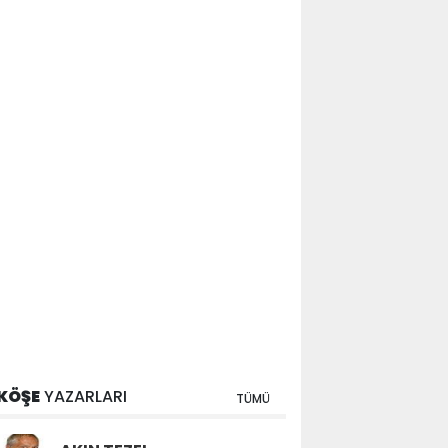
KÖŞE
YAZARLARI
TÜMÜ