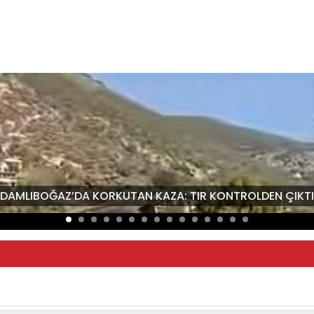
“DAMLIBOĞAZ’DA KORKUTAN KAZA: TIR KONTROLDEN ÇIKTI