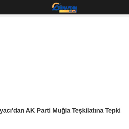
acı'dan AK Parti Muğla Teşkilatına Tepki