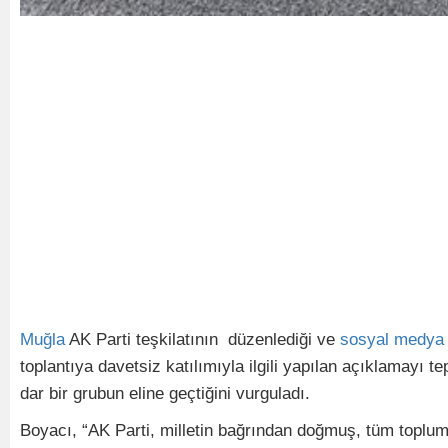
Muğla
AK Parti teşkilatının düzenlediği ve
sosyal
medya
toplantıya davetsiz katılımıyla ilgili yapılan açıklamayı 
dar bir grubun eline geçtiğini vurguladı.
Boyacı, “AK Parti, milletin bağrından doğmuş, tüm toplum 