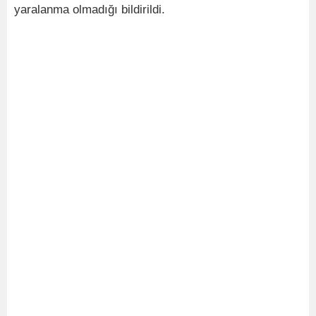
yaralanma olmadığı bildirildi.