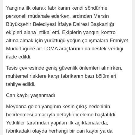
Yangına ilk olarak fabrikanın kendi söndürme
personeli müdahale ederken, ardından Mersin
Büyükşehir Belediyesi İtfaiye Dairesi Başkanlığı
ekipleri alana intikal etti. Ekiplerin yangını kontrol
altına almak için yürüttüğü yoğun çalışmalara Emniyet
Müdürlüğüne ait TOMA araçlarının da destek verdiği
ifade edildi.
Tesis çevresinde geniş güvenlik önlemleri alınırken,
muhtemel risklere karşı fabrikanın bazı bölümleri
tahliye edildi.
Can kaybı yaşanmadı
Meydana gelen yangının kesin çıkış nedeninin
belirlenmesi amacıyla detaylı inceleme başlatıldı.
Yetkililer tarafından yapılan ilk açıklamalarda,
fabrikadaki olayda herhangi bir can kaybı ya da