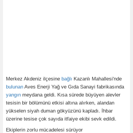
Merkez Akdeniz ilçesine
bağlı
Kazanlı Mahallesi'nde
bulunan
Aves Enerji Yağ ve Gıda Sanayi fabrikasında
yangın
meydana geldi. Kısa sürede büyüyen alevler
tesisin bir bölümünü etkisi altına alırken, alandan
yükselen siyah duman gökyüzünü kapladı. İhbar
üzerine tesise çok sayıda itfaiye ekibi sevk edildi.
Ekiplerin zorlu mücadelesi sürüyor