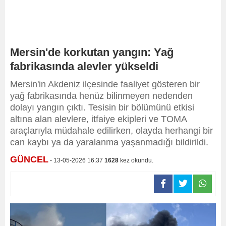
Mersin'de korkutan yangın: Yağ
fabrikasında alevler yükseldi
Mersin'in Akdeniz ilçesinde faaliyet gösteren bir
yağ fabrikasında henüz bilinmeyen nedenden
dolayı yangın çıktı. Tesisin bir bölümünü etkisi
altına alan alevlere, itfaiye ekipleri ve TOMA
araçlarıyla müdahale edilirken, olayda herhangi bir
can kaybı ya da yaralanma yaşanmadığı bildirildi.
GÜNCEL
- 13-05-2026 16:37
1628
kez okundu.