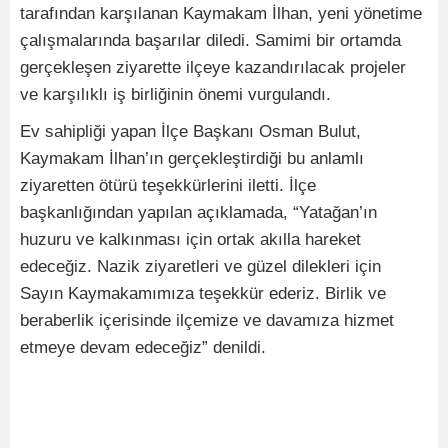
tarafından karşılanan Kaymakam İlhan, yeni yönetime
çalışmalarında başarılar diledi. Samimi bir ortamda
gerçekleşen ziyarette ilçeye kazandırılacak projeler
ve karşılıklı iş birliğinin önemi vurgulandı.
Ev sahipliği yapan İlçe Başkanı Osman Bulut,
Kaymakam İlhan’ın gerçekleştirdiği bu anlamlı
ziyaretten ötürü teşekkürlerini iletti. İlçe
başkanlığından yapılan açıklamada, “Yatağan’ın
huzuru ve kalkınması için ortak akılla hareket
edeceğiz. Nazik ziyaretleri ve güzel dilekleri için
Sayın Kaymakamımıza teşekkür ederiz. Birlik ve
beraberlik içerisinde ilçemize ve davamıza hizmet
etmeye devam edeceğiz” denildi.