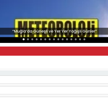
“Muğla’da Güneşli ve Yer Yer Yağışlı Günler”