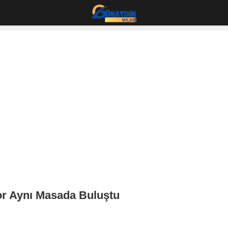
or Aynı Masada Buluştu