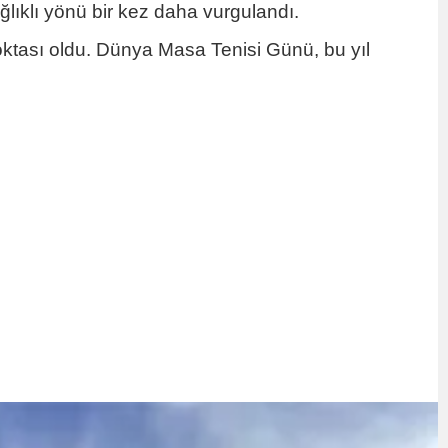
ğlıklı yönü bir kez daha vurgulandı.
oktası oldu. Dünya Masa Tenisi Günü, bu yıl