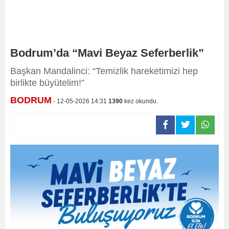
Bodrum’da “Mavi Beyaz Seferberlik”
Başkan Mandalinci: “Temizlik hareketimizi hep
birlikte büyütelim!”
BODRUM
- 12-05-2026 14:31
1390
kez okundu.