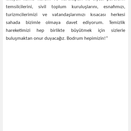
temsilcilerini, sivil toplum kuruluşlarını, esnafımızı,
turizmcilerimizi ve vatandaşlarımızı kısacası herkesi
sahada bizimle olmaya davet ediyorum. Temizlik
hareketimizi hep birlikte büyütmek için sizlerle
buluşmaktan onur duyacağız. Bodrum hepimizin!”