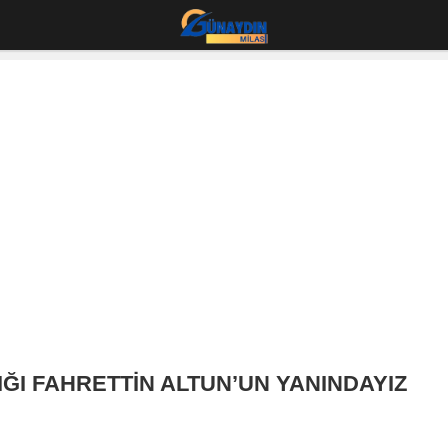
DIĞI FAHRETTİN ALTUN’UN YANINDAYIZ