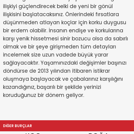
ilişkiyi güçlendirecek belki de yeni bir gönül
ilişkisini başlatacaksınız. Önlerindeki fırsatlara
düşünmeden atlayan koçlar için korku duygusu
bir erdem olabilir. İnsanın endişe ve korkularına
karşı yenik hissetmesi sinir bozucu olsa da sabırlı
olmak ve bir şeye girişmeden tüm detayları
incelemek size uzun vadede büyük yarar
sağlayacaktır. Yaşamınızdaki değişimler başınızı
döndürse de 2013 yılından itibaren istikrar
oluşmaya başlayacak ve çabalarınız karşılığını
kazandığınız, başarılı bir şekilde yerinizi
koruduğunuz bir dönem geliyor.
DİĞER BURÇLAR