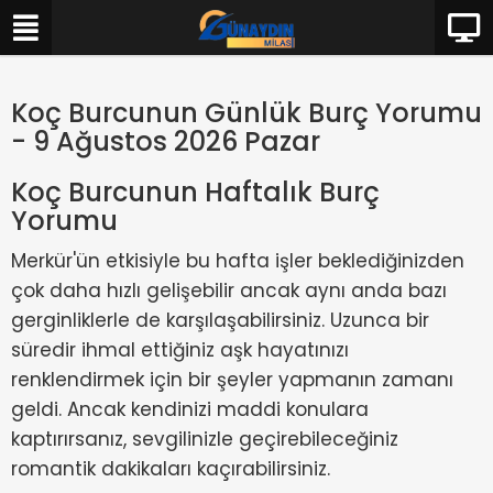
Koç Burcunun Günlük Burç Yorumu
- 9 Ağustos 2026 Pazar
Koç Burcunun Haftalık Burç
Yorumu
Merkür'ün etkisiyle bu hafta işler beklediğinizden
çok daha hızlı gelişebilir ancak aynı anda bazı
gerginliklerle de karşılaşabilirsiniz. Uzunca bir
süredir ihmal ettiğiniz aşk hayatınızı
renklendirmek için bir şeyler yapmanın zamanı
geldi. Ancak kendinizi maddi konulara
kaptırırsanız, sevgilinizle geçirebileceğiniz
romantik dakikaları kaçırabilirsiniz.